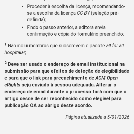
Proceder à escolha da licença, recomendando-
se a escolha da licença
CC BY
(seleção pré-
definida);
Findo o passo anterior, a editora envia
confirmação e cópia do formulário preenchido;
1
Não inclui membros que subscrevem o pacote
all for all
hospitalar
;
2
Deve ser usado o endereço de email institucional na
submissão para que efeitos de deteção de elegibilidade
e para que o link para preenchimento de
ACM Open
eRights
seja enviado à pessoa adequada.
Alterar o
endereço de email durante o processo fará com que o
artigo cesse de ser reconhecido como elegível para
publicação OA ao abrigo deste acordo.
Página atualizada a 5/01/2026