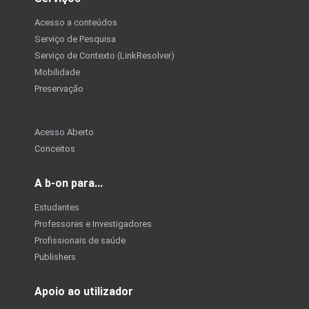
Acesso a conteúdos
Serviço de Pesquisa
Serviço de Contexto (LinkResolver)
Mobilidade
Preservação
Acesso Aberto
Conceitos
A b-on para...
Estudantes
Professores e Investigadores
Profissionais de saúde
Publishers
Apoio ao utilizador