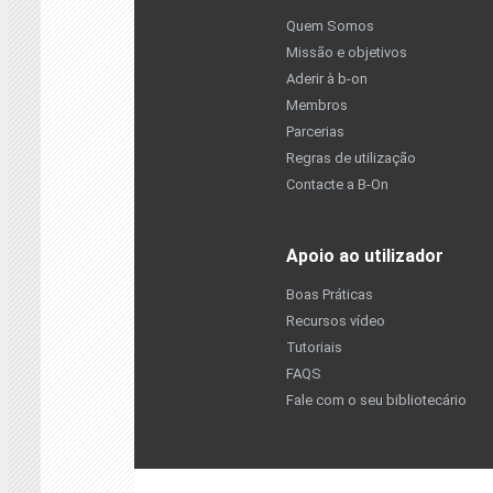
Quem Somos
Missão e objetivos
Aderir à b-on
Membros
Parcerias
Regras de utilização
Contacte a B-On
Apoio ao utilizador
Boas Práticas
Recursos vídeo
Tutoriais
FAQS
Fale com o seu bibliotecário