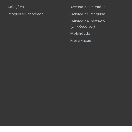
Coleções
Acesso a conteúdos
Pesquisar Periódicos
Serviço de Pesquisa
Serviço de Contexto
(LinkResolver)
Mobilidade
Preservação