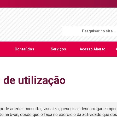
Conteúdos
Serviços
Acesso Aberto
 de utilização
 pode aceder, consultar, visualizar, pesquisar, descarregar e impr
ado na b-on, desde que o faça no exercício da actividade que de