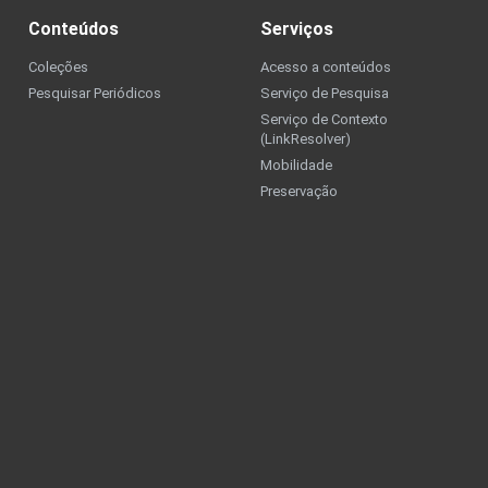
Conteúdos
Serviços
Coleções
Acesso a conteúdos
Pesquisar Periódicos
Serviço de Pesquisa
Serviço de Contexto
(LinkResolver)
Mobilidade
Preservação