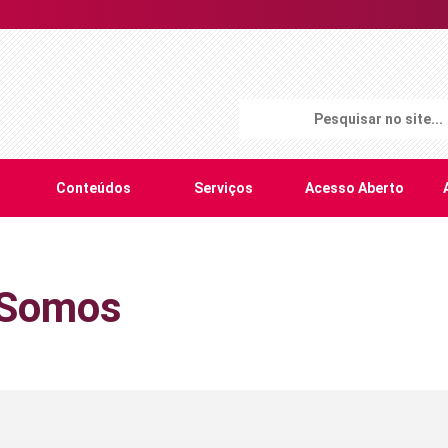
Conteúdos
Serviços
Acesso Aberto
Somos