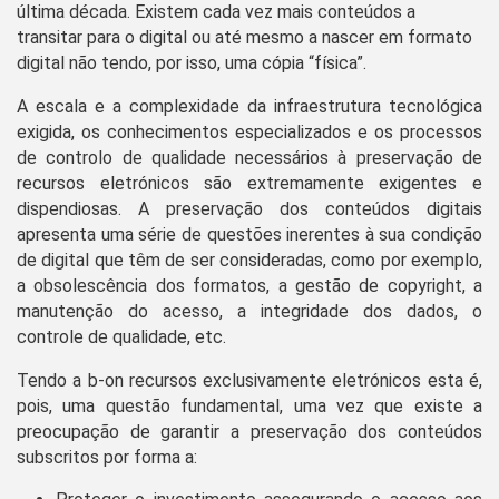
última década. Existem cada vez mais conteúdos a
transitar para o digital ou até mesmo a nascer em formato
digital não tendo, por isso, uma cópia “física”.
A escala e a complexidade da infraestrutura tecnológica
exigida, os conhecimentos especializados e os processos
de controlo de qualidade necessários à preservação de
recursos eletrónicos são extremamente exigentes e
dispendiosas. A preservação dos conteúdos digitais
apresenta uma série de questões inerentes à sua condição
de digital que têm de ser consideradas, como por exemplo,
a obsolescência dos formatos, a gestão de copyright, a
manutenção do acesso, a integridade dos dados, o
controle de qualidade, etc.
Tendo a b-on recursos exclusivamente eletrónicos esta é,
pois, uma questão fundamental, uma vez que existe a
preocupação de garantir a preservação dos conteúdos
subscritos por forma a: