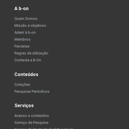
A b-on
Quem Somos
Missão e objetivos
Aderir à b-on
Membros
Parcerias
Regras de utilização
Contacte a B-On
Conteúdos
Coleções
Pesquisar Periódicos
Serviços
Acesso a conteúdos
Serviço de Pesquisa