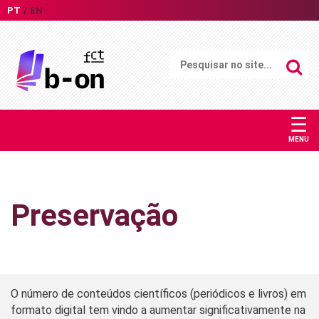
PT
EN
☰
MENU
Preservação
O número de conteúdos científicos (periódicos e livros) em
formato digital tem vindo a aumentar significativamente na