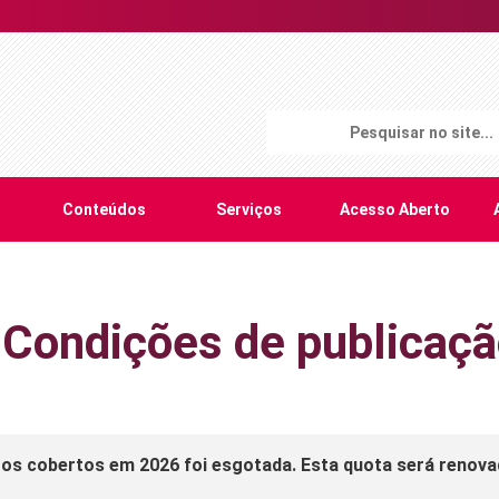
Conteúdos
Serviços
Acesso Aberto
 Condições de publicaç
gos cobertos em 2026 foi esgotada. Esta quota será renova