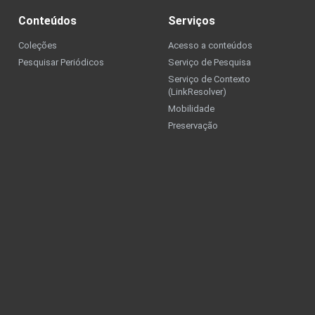
Conteúdos
Serviços
Coleções
Acesso a conteúdos
Pesquisar Periódicos
Serviço de Pesquisa
Serviço de Contexto
(LinkResolver)
Mobilidade
Preservação