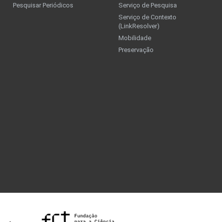
Pesquisar Periódicos
Serviço de Pesquisa
Serviço de Contexto
(LinkResolver)
Mobilidade
Preservação