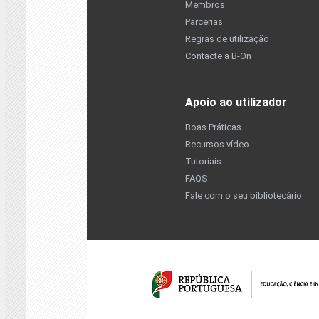
Membros
Parcerias
Regras de utilização
Contacte a B-On
Apoio ao utilizador
Boas Práticas
Recursos vídeo
Tutoriais
FAQS
Fale com o seu bibliotecário