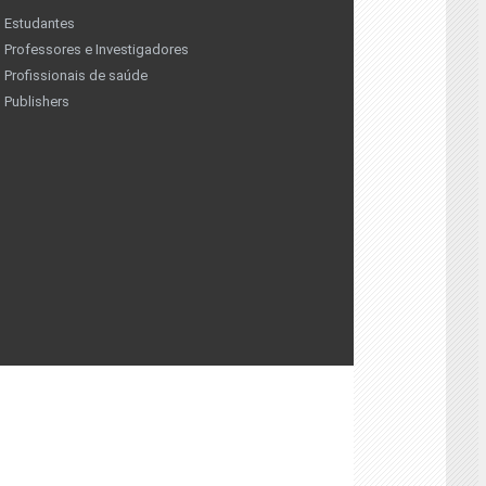
Estudantes
Professores e Investigadores
Profissionais de saúde
Publishers