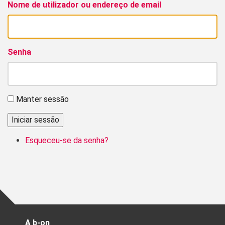
Nome de utilizador ou endereço de email
Senha
Manter sessão
Iniciar sessão
Esqueceu-se da senha?
A b-on