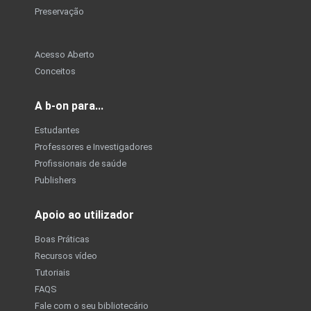
Preservação
Acesso Aberto
Conceitos
A b-on para...
Estudantes
Professores e Investigadores
Profissionais de saúde
Publishers
Apoio ao utilizador
Boas Práticas
Recursos vídeo
Tutoriais
FAQS
Fale com o seu bibliotecário