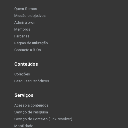
Quem Somos
Missão e objetivos
Aderir à b-on
Membros
Parcerias
Regras de utilização
Contacte a B-On
Conteúdos
Coleções
Pesquisar Periódicos
Serviços
Acesso a conteúdos
Serviço de Pesquisa
Serviço de Contexto (LinkResolver)
Mobilidade