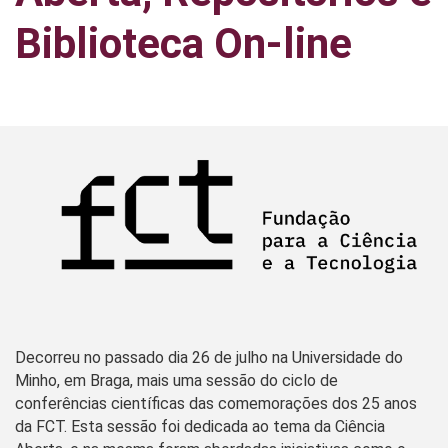
Biblioteca On-line
Decorreu no passado dia 26 de julho na Universidade do
Minho, em Braga, mais uma sessão do ciclo de
conferências científicas das comemorações dos 25 anos
da FCT. Esta sessão foi dedicada ao tema da Ciência