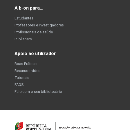
A b-on para...
Estudantes
Professores e Investigadores
Profissionais de saúde
Publishers
Apoio ao utilizador
Boas Práticas
Recursos vídeo
Tutoriais
FAQS
Fale com o seu bibliotecário