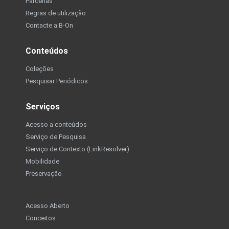
Parcerias
Regras de utilização
Contacte a B-On
Conteúdos
Coleções
Pesquisar Periódicos
Serviços
Acesso a conteúdos
Serviço de Pesquisa
Serviço de Contexto (LinkResolver)
Mobilidade
Preservação
Acesso Aberto
Conceitos