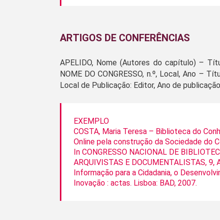
ARTIGOS DE CONFERÊNCIAS
APELIDO, Nome (Autores do capítulo) – Títul
NOME DO CONGRESSO, n.º, Local, Ano – Tít
Local de Publicação: Editor, Ano de publicação
EXEMPLO
COSTA, Maria Teresa – Biblioteca do Con
Online pela construção da Sociedade do 
In CONGRESSO NACIONAL DE BIBLIOTEC
ARQUIVISTAS E DOCUMENTALISTAS, 9, A
Informação para a Cidadania, o Desenvolv
Inovação : actas. Lisboa: BAD, 2007.