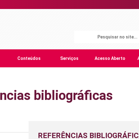
Conteúdos
Serviços
Acesso Aberto
ncias bibliográficas
REFERÊNCIAS BIBLIOGRÁFI