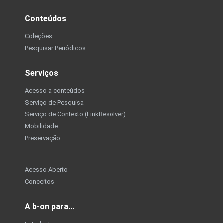
Conteúdos
Coleções
Pesquisar Periódicos
Serviços
Acesso a conteúdos
Serviço de Pesquisa
Serviço de Contexto (LinkResolver)
Mobilidade
Preservação
Acesso Aberto
Conceitos
A b-on para...